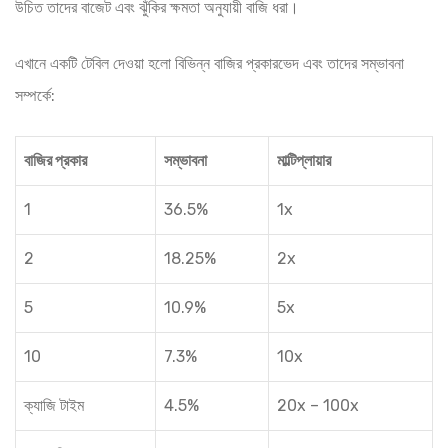
উচিত তাদের বাজেট এবং ঝুঁকির ক্ষমতা অনুযায়ী বাজি ধরা।
এখানে একটি টেবিল দেওয়া হলো বিভিন্ন বাজির প্রকারভেদ এবং তাদের সম্ভাবনা
সম্পর্কে:
বাজির প্রকার
সম্ভাবনা
মাল্টিপ্লায়ার
1
36.5%
1x
2
18.25%
2x
5
10.9%
5x
10
7.3%
10x
ক্যাজি টাইম
4.5%
20x – 100x