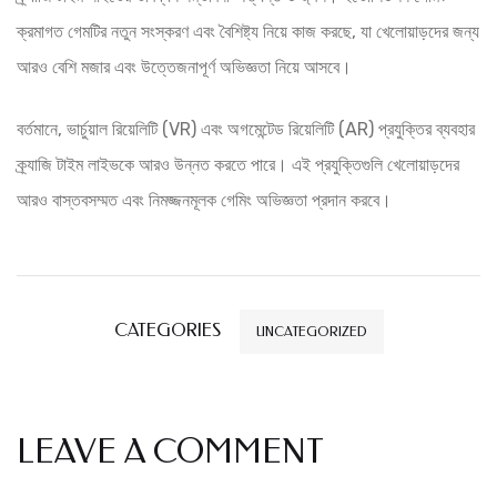
ক্রমাগত গেমটির নতুন সংস্করণ এবং বৈশিষ্ট্য নিয়ে কাজ করছে, যা খেলোয়াড়দের জন্য
আরও বেশি মজার এবং উত্তেজনাপূর্ণ অভিজ্ঞতা নিয়ে আসবে।
বর্তমানে, ভার্চুয়াল রিয়েলিটি (VR) এবং অগমেন্টেড রিয়েলিটি (AR) প্রযুক্তির ব্যবহার
ক্র্যাজি টাইম লাইভকে আরও উন্নত করতে পারে। এই প্রযুক্তিগুলি খেলোয়াড়দের
আরও বাস্তবসম্মত এবং নিমজ্জনমূলক গেমিং অভিজ্ঞতা প্রদান করবে।
CATEGORIES
UNCATEGORIZED
LEAVE A COMMENT