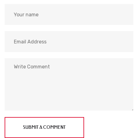
SUBMIT A COMMENT