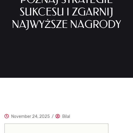
SUKCESU I ZGARNIJ
NAJWYŻSZE NAGRODY
November 24, 2025
/
Bilal