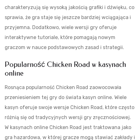
charakteryzują się wysoką jakością grafiki i dźwięku, co
sprawia, że gra staje się jeszcze bardziej wciągająca i
przyjemna. Dodatkowo, wiele wersji gry oferuje
interaktywne tutoriale, które pomagają nowym
graczom w nauce podstawowych zasad i strategii.
Popularność Chicken Road w kasynach
online
Rosnąca popularność Chicken Road zaowocowała
przeniesieniem tej gry do świata kasyn online. Wiele
kasyn oferuje swoje wersje Chicken Road, które często
różnią się od tradycyjnych wersji gry zręcznościowej.
W kasynach online Chicken Road jest traktowana jako
gra hazardowa, w której gracze mogą stawiać zakłady i