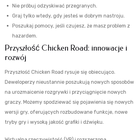
Nie próbuj odzyskiwać przegranych.
Graj tylko wtedy, gdy jesteś w dobrym nastroju.
Poszukaj pomocy, jeśli czujesz, że masz problem z
hazardem.
Przyszłość Chicken Road: innowacje i
rozwój
Przyszłość Chicken Road rysuje się obiecująco.
Deweloperzy nieustannie poszukują nowych sposobów
na urozmaicenie rozgrywki i przyciągnięcie nowych
graczy. Możemy spodziewać się pojawienia się nowych
wersji gry, oferujących rozbudowane funkcje, nowe
tryby gry i wysoką jakość grafiki i dźwięku.
Wirtualna rzeczywistość (VR) i rozszerzona