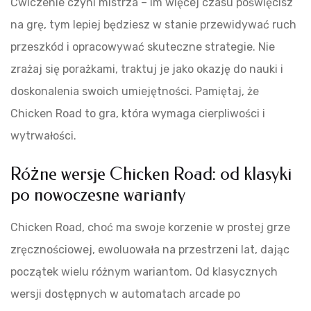
Ćwiczenie czyni mistrza – im więcej czasu poświęcisz
na grę, tym lepiej będziesz w stanie przewidywać ruch
przeszkód i opracowywać skuteczne strategie. Nie
zrażaj się porażkami, traktuj je jako okazję do nauki i
doskonalenia swoich umiejętności. Pamiętaj, że
Chicken Road to gra, która wymaga cierpliwości i
wytrwałości.
Różne wersje Chicken Road: od klasyki
po nowoczesne warianty
Chicken Road, choć ma swoje korzenie w prostej grze
zręcznościowej, ewoluowała na przestrzeni lat, dając
początek wielu różnym wariantom. Od klasycznych
wersji dostępnych w automatach arcade po