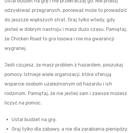
Ustal budżet na grę i nie przekraczaj go. Nie próbuj
odzyskiwać przegranych, ponieważ może to prowadzić
do jeszcze większych strat. Graj tylko wtedy, gdy
jesteś w dobrym nastroju i masz dużo czasu. Pamiętaj,
że Chicken Road to gra losowa i nie ma gwarancji
wygranej.
Jeśli czujesz, że masz problem z hazardem, poszukaj
pomocy. Istnieje wiele organizacji, które oferują
wsparcie osobom uzależnionym od hazardu i ich
rodzinom. Pamiętaj, że nie jesteś sam i zawsze możesz
liczyć na pomoc.
Ustal budżet na grę.
Graj tylko dla zabawy, a nie dla zarabiania pieniędzy.