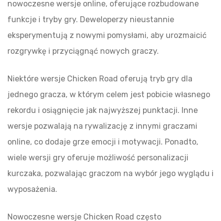
nowoczesne wersje online, oferujące rozbudowane
funkcje i tryby gry. Deweloperzy nieustannie
eksperymentują z nowymi pomysłami, aby urozmaicić
rozgrywkę i przyciągnąć nowych graczy.
Niektóre wersje Chicken Road oferują tryb gry dla
jednego gracza, w którym celem jest pobicie własnego
rekordu i osiągnięcie jak najwyższej punktacji. Inne
wersje pozwalają na rywalizację z innymi graczami
online, co dodaje grze emocji i motywacji. Ponadto,
wiele wersji gry oferuje możliwość personalizacji
kurczaka, pozwalając graczom na wybór jego wyglądu i
wyposażenia.
Nowoczesne wersje Chicken Road często