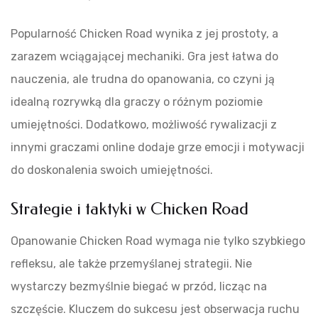
Popularność Chicken Road wynika z jej prostoty, a
zarazem wciągającej mechaniki. Gra jest łatwa do
nauczenia, ale trudna do opanowania, co czyni ją
idealną rozrywką dla graczy o różnym poziomie
umiejętności. Dodatkowo, możliwość rywalizacji z
innymi graczami online dodaje grze emocji i motywacji
do doskonalenia swoich umiejętności.
Strategie i taktyki w Chicken Road
Opanowanie Chicken Road wymaga nie tylko szybkiego
refleksu, ale także przemyślanej strategii. Nie
wystarczy bezmyślnie biegać w przód, licząc na
szczęście. Kluczem do sukcesu jest obserwacja ruchu