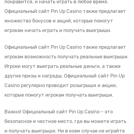
понравится, и начать играть в любое время.
Официальный сайт Pin Up Casino также предлагает
множество бонусов и акций, которые помогут
игрокам начать играть и получать выигрыши.
Официальный сайт Pin Up Casino также предлагает
игрокам возможность получать реальные выигрыши.
Игроки могут выиграть реальные деньги, а также
другие призы и награды. Официальный сайт Pin Up
Casino регулярно проводит розыгрыши и акции,
которые помогут игрокам получать выигрыши.
Важно! Официальный сайт Pin Up Casino – это
безопасное и честное место, где вы можете играть
и получать выигрыши. Ни в коем случае не играйте