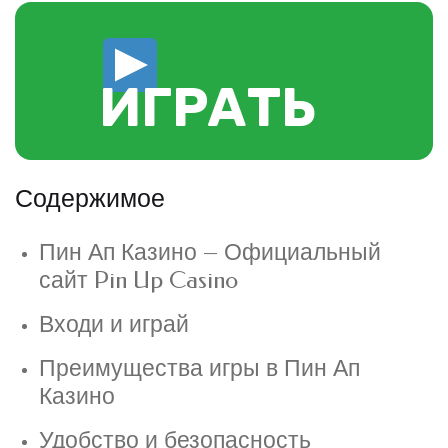
ИГРАТЬ
Содержимое
Пин Ап Казино – Официальный
сайт Pin Up Casino
Входи и играй
Преимущества игры в Пин Ап
Казино
Удобство и безопасность