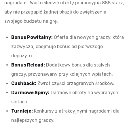
nagrodami. Warto śledzić ofertę promocyjną 888 starz,
aby nie przegapić żadnej okazji do zwiększenia
swojego budżetu na grę.
Bonus Powitalny:
Oferta dla nowych graczy, która
zazwyczaj obejmuje bonus od pierwszego
depozytu.
Bonus Reload:
Dodatkowy bonus dla stałych
graczy, przyznawany przy kolejnych wpłatach.
Cashback:
Zwrot części przegranych środków.
Darmowe Spiny:
Darmowe obroty na wybranych
slotach.
Turnieje:
Konkursy z atrakcyjnymi nagrodami dla
najlepszych graczy.