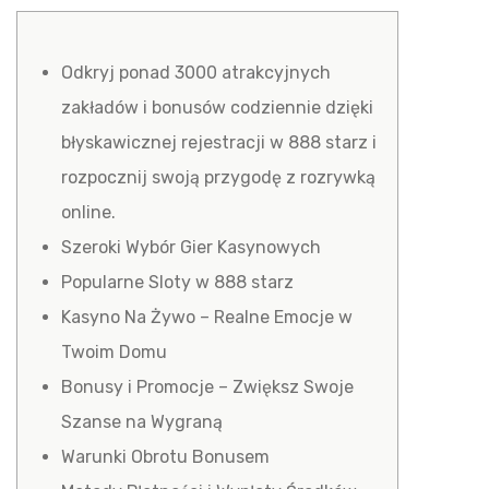
Odkryj ponad 3000 atrakcyjnych
zakładów i bonusów codziennie dzięki
błyskawicznej rejestracji w 888 starz i
rozpocznij swoją przygodę z rozrywką
online.
Szeroki Wybór Gier Kasynowych
Popularne Sloty w 888 starz
Kasyno Na Żywo – Realne Emocje w
Twoim Domu
Bonusy i Promocje – Zwiększ Swoje
Szanse na Wygraną
Warunki Obrotu Bonusem