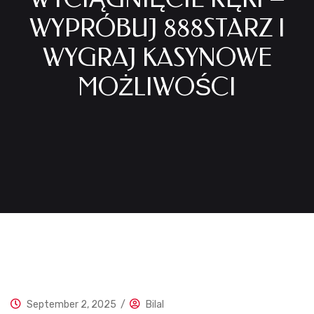
WYPRÓBUJ 888STARZ I
WYGRAJ KASYNOWE
MOŻLIWOŚCI
September 2, 2025
/
Bilal