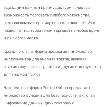
Еще одним важным преимуществом является
возможность торговать с любого устройства,
включая компьютер, смартфон или планшет. Это
позволяет пользователям торговать в любое время
и из любого места.
Кроме того, платформа предлагает множество
инструментов для анализа торгов, включая
статистику торгов, графики и другие инструменты
для анализа торгов.
Наконец, платформа Pocket Option предлагает
множество функций для безопасности, включая
шифрование данных, двухфакторную