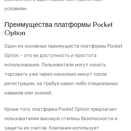
условиям.
Преимущества платформы Pocket
Option
Один из основных преимуществ платформы Pocket
Option – это ее доступность и простота
использования. Пользователи могут начать
торговать уже через несколько минут после
регистрации, не требуя каких-либо специальных
навыков или знаний.
Кроме того, платформа Pocket Option предлагает
пользователям высокую степень безопасности и
защиты их счетов. Компания использует