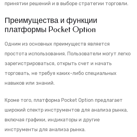
принятии решений и в выборе стратегии торговли.
Преимущества и функции
платформы Pocket Option
Одним из основных преимуществ является
простота использования. Пользователи могут легко
зарегистрироваться, открыть счет и начать
торговать, не требуя каких-либо специальных
навыков или знаний.
Кроме того, платформа Pocket Option предлагает
широкий спектр инструментов для анализа рынка,
включая графики, индикаторы и другие
инструменты для анализа рынка.