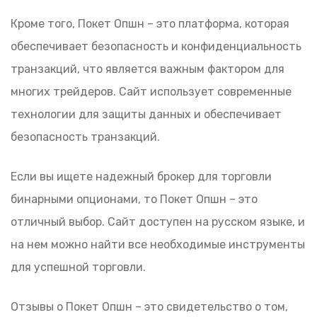
Кроме того, Покет Опшн – это платформа, которая
обеспечивает безопасность и конфиденциальность
транзакций, что является важным фактором для
многих трейдеров. Сайт использует современные
технологии для защиты данных и обеспечивает
безопасность транзакций.
Если вы ищете надежный брокер для торговли
бинарными опционами, то Покет Опшн – это
отличный выбор. Сайт доступен на русском языке, и
на нем можно найти все необходимые инструменты
для успешной торговли.
Отзывы о Покет Опшн – это свидетельство о том,