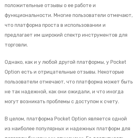
положительные отзывы о ее работе и
функциональности. Многие пользователи отмечают,
что платформа проста в использовании и
предлагает им широкий спектр инструментов для
торговли.
Однако, как и у любой другой платформы, у Pocket
Option есть и отрицательные отзывы. Некоторые
пользователи отмечают, что платформа может быть
не так надежной, как они ожидали, и что иногда
могут возникать проблемы с доступом к счету.
В целом, платформа Pocket Option является одной
из наиболее популярных и надежных платформ для