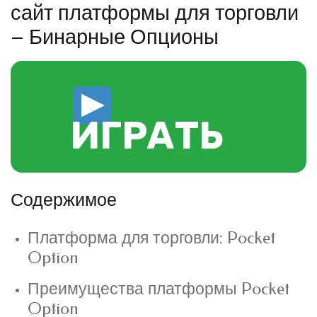
сайт платформы для торговли
– Бинарные Опционы
ИГРАТЬ
Содержимое
Платформа для торговли: Pocket
Option
Преимущества платформы Pocket
Option