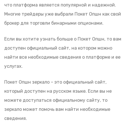
что платформа является популярной и надежной.
Многие трейдеры уже выбрали Покет Опшн как свой
брокер для торговли бинарными опционами.
Если вы хотите узнать больше о Покет Опшн, то вам
доступен официальный сайт, на котором можно
найти все необходимые сведения о платформе и ее
услугах.
Покет Опшн зеркало – это официальный сайт,
который доступен на русском языке. Если вы не
можете доступаться официальному сайту, то
зеркало может помочь вам найти необходимые
сведения.