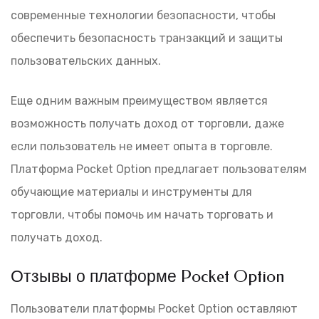
современные технологии безопасности, чтобы
обеспечить безопасность транзакций и защиты
пользовательских данных.
Еще одним важным преимуществом является
возможность получать доход от торговли, даже
если пользователь не имеет опыта в торговле.
Платформа Pocket Option предлагает пользователям
обучающие материалы и инструменты для
торговли, чтобы помочь им начать торговать и
получать доход.
Отзывы о платформе Pocket Option
Пользователи платформы Pocket Option оставляют