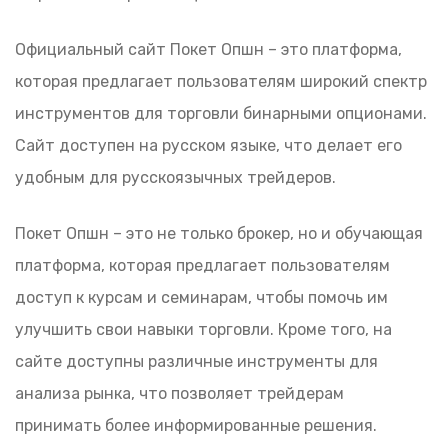
Официальный сайт Покет Опшн – это платформа,
которая предлагает пользователям широкий спектр
инструментов для торговли бинарными опционами.
Сайт доступен на русском языке, что делает его
удобным для русскоязычных трейдеров.
Покет Опшн – это не только брокер, но и обучающая
платформа, которая предлагает пользователям
доступ к курсам и семинарам, чтобы помочь им
улучшить свои навыки торговли. Кроме того, на
сайте доступны различные инструменты для
анализа рынка, что позволяет трейдерам
принимать более информированные решения.