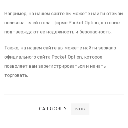
Например, на нашем сайте вы можете найти отзывы
пользователей о платформе Pocket Option, которые
подтверждают ее надежность и безопасность.
Также, на нашем сайте вы можете найти зеркало
официального сайта Pocket Option, которое
позволяет вам зарегистрироваться и начать
торговать.
CATEGORIES
BLOG