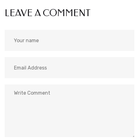
LEAVE A COMMENT