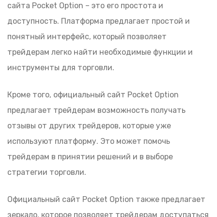
сайта Pocket Option – это его простота и
доступность. Платформа предлагает простой и
понятный интерфейс, который позволяет
трейдерам легко найти необходимые функции и
инструменты для торговли.
Кроме того, официальный сайт Pocket Option
предлагает трейдерам возможность получать
отзывы от других трейдеров, которые уже
используют платформу. Это может помочь
трейдерам в принятии решений и в выборе
стратегии торговли.
Официальный сайт Pocket Option также предлагает
зеркало, которое позволяет трейдерам доступаться