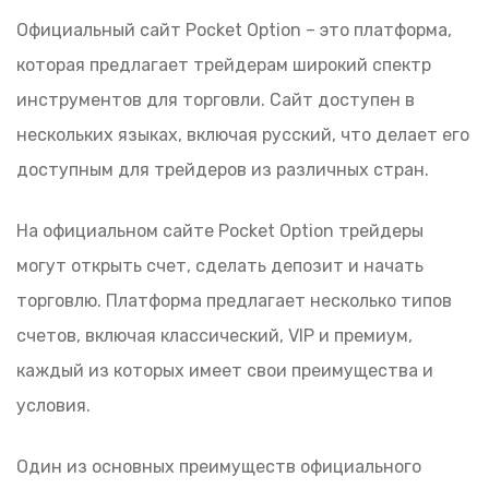
Официальный сайт Pocket Option – это платформа,
которая предлагает трейдерам широкий спектр
инструментов для торговли. Сайт доступен в
нескольких языках, включая русский, что делает его
доступным для трейдеров из различных стран.
На официальном сайте Pocket Option трейдеры
могут открыть счет, сделать депозит и начать
торговлю. Платформа предлагает несколько типов
счетов, включая классический, VIP и премиум,
каждый из которых имеет свои преимущества и
условия.
Один из основных преимуществ официального