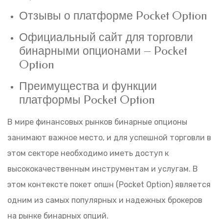
Отзывы о платформе Pocket Option
Официальный сайт для торговли
бинарными опционами – Pocket
Option
Преимущества и функции
платформы Pocket Option
В мире финансовых рынков бинарные опционы
занимают важное место, и для успешной торговли в
этом секторе необходимо иметь доступ к
высококачественным инструментам и услугам. В
этом контексте
покет опшн
(Pocket Option) является
одним из самых популярных и надежных брокеров
на рынке бинарных опций.