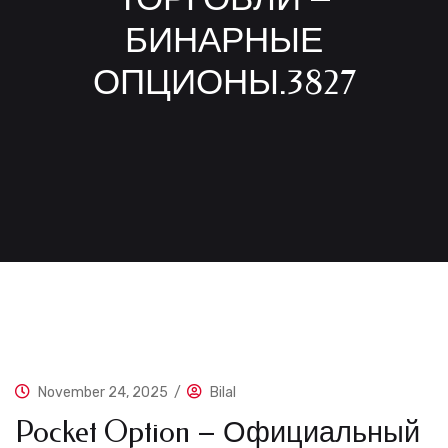
БИНАРНЫЕ
ОПЦИОНЫ.3827
November 24, 2025
/
Bilal
Pocket Option – Официальный