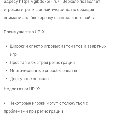
адресу https://gibdd-prk.ru/ . Зеркало позволяет
игрокам играть в онлайн-казино, не обращая
внимания на блокировку официального сайта.
Преимущества UP-X:
Широкий спектр игровых автоматов и азартных
игр
Простая и быстрая регистрация
Многочисленные способы оплаты
Доступное зеркало
Недостатки UP-X:
Некоторые игроки могут столкнуться с
проблемами при регистрации