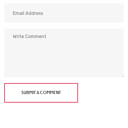
SUBMIT A COMMENT