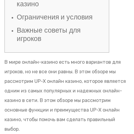
казино
Ограничения и условия
Важные советы для
игроков
В мире онлайн-казино есть много вариантов для
игроков, но не все они равны. В этом обзоре мы
рассмотрим UP-X онлайн казино, которое является
одним из самых популярных и надежных онлайн-
казино в сети. В этом обзоре мы рассмотрим
основные функции и преимущества UP-X онлайн
казино, чтобы помочь вам сделать правильный
выбор.