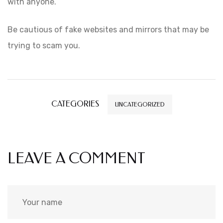
with anyone.
Be cautious of fake websites and mirrors that may be
trying to scam you.
CATEGORIES
UNCATEGORIZED
LEAVE A COMMENT