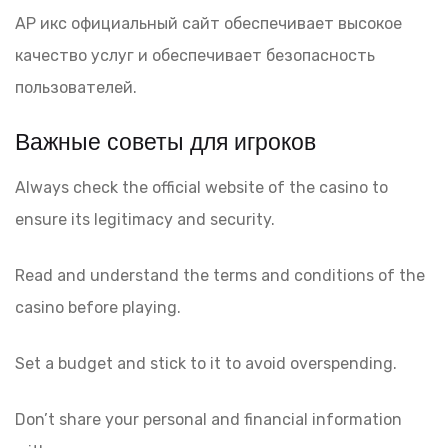
AP икс официальный сайт обеспечивает высокое
качество услуг и обеспечивает безопасность
пользователей.
Важные советы для игроков
Always check the official website of the casino to
ensure its legitimacy and security.
Read and understand the terms and conditions of the
casino before playing.
Set a budget and stick to it to avoid overspending.
Don’t share your personal and financial information